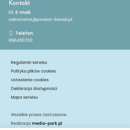
Kontakt
E-mail
:
sekretariat@powiat-ilawski.pl
Telefon
:
896490700
Regulamin serwisu
Polityka plików cookies
Ustawienia cookies
Deklaracja dostępności
Mapa serwisu
Wszelkie prawa zastrzeżone.
Realizacja
media-park.pl