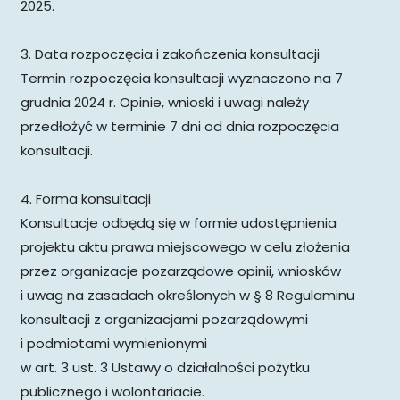
2025.
3. Data rozpoczęcia i zakończenia konsultacji
Termin rozpoczęcia konsultacji wyznaczono na 7
grudnia 2024 r. Opinie, wnioski i uwagi należy
przedłożyć w terminie 7 dni od dnia rozpoczęcia
konsultacji.
4. Forma konsultacji
Konsultacje odbędą się w formie udostępnienia
projektu aktu prawa miejscowego w celu złożenia
przez organizacje pozarządowe opinii, wniosków
i uwag na zasadach określonych w § 8 Regulaminu
konsultacji z organizacjami pozarządowymi
i podmiotami wymienionymi
w art. 3 ust. 3 Ustawy o działalności pożytku
publicznego i wolontariacie.