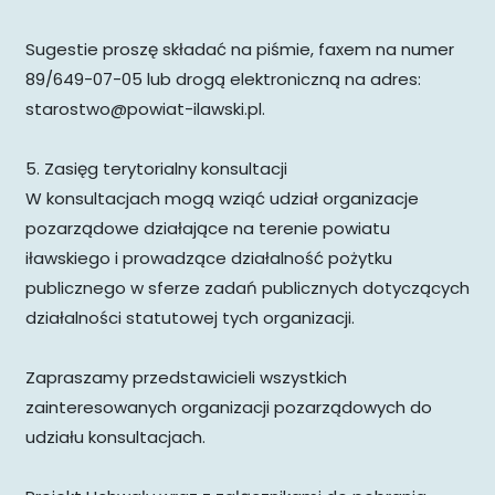
Sugestie proszę składać na piśmie, faxem na numer
89/649-07-05 lub drogą elektroniczną na adres:
starostwo@powiat-ilawski.pl.
5. Zasięg terytorialny konsultacji
W konsultacjach mogą wziąć udział organizacje
pozarządowe działające na terenie powiatu
iławskiego i prowadzące działalność pożytku
publicznego w sferze zadań publicznych dotyczących
działalności statutowej tych organizacji.
Zapraszamy przedstawicieli wszystkich
zainteresowanych organizacji pozarządowych do
udziału konsultacjach.