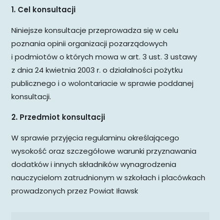
1. Cel konsultacji
Niniejsze konsultacje przeprowadza się w celu
poznania opinii organizacji pozarządowych
i podmiotów o których mowa w art. 3 ust. 3 ustawy
z dnia 24 kwietnia 2003 r. o działalności pożytku
publicznego i o wolontariacie w sprawie poddanej
konsultacji.
2. Przedmiot konsultacji
W sprawie przyjęcia regulaminu określającego
wysokość oraz szczegółowe warunki przyznawania
dodatków i innych składników wynagrodzenia
nauczycielom zatrudnionym w szkołach i placówkach
prowadzonych przez Powiat Iławsk