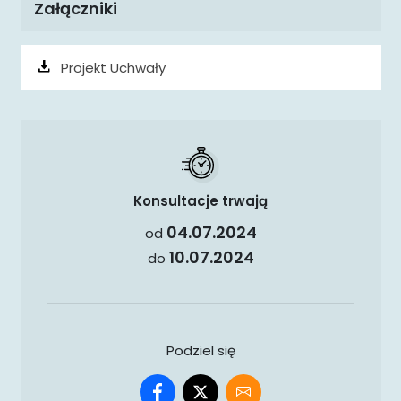
Załączniki
Projekt Uchwały
Konsultacje trwają
04.07.2024
od
10.07.2024
do
Podziel się