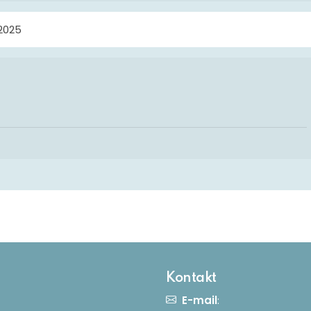
2025
4
Kontakt
E-mail
: