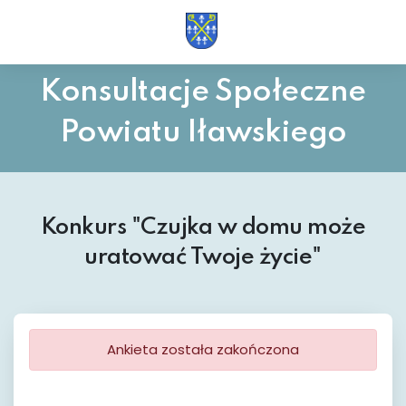
Konsultacje Społeczne
Powiatu Iławskiego
Konkurs "Czujka w domu może
uratować Twoje życie"
Ankieta została zakończona