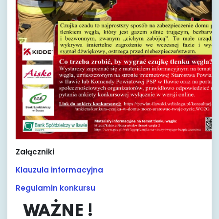
Załączniki
Klauzula informacyjna
Regulamin konkursu
WAŻNE !