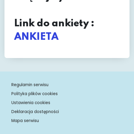
Link do ankiety :
ANKIETA
Regulamin serwisu
Polityka plików cookies
Ustawienia cookies
Deklaracja dostępności
Mapa serwisu